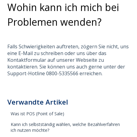
Wohin kann ich mich bei
Problemen wenden?
Falls Schwierigkeiten auftreten, zögern Sie nicht, uns
eine E-Mail zu schreiben oder uns über das
Kontaktformular auf unserer Webseite zu
kontaktieren. Sie können uns auch gerne unter der
Support-Hotline 0800-5335566 erreichen.
Verwandte Artikel
Was ist POS (Point of Sale)
Kann ich selbstständig wählen, welche Bezahlverfahren
ich nutzen möchte?