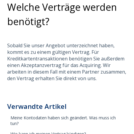
Welche Verträge werden
benötigt?
Sobald Sie unser Angebot unterzeichnet haben,
kommt es zu einem gültigen Vertrag. Für
Kreditkartentransaktionen benötigen Sie außerdem
einen Akzeptanzvertrag für das Acquiring. Wir
arbeiten in diesem Fall mit einem Partner zusammen,
den Vertrag erhalten Sie direkt von uns.
Verwandte Artikel
Meine Kontodaten haben sich geändert. Was muss ich
tun?
Wie kann ich meinen Vertrag kündigen?