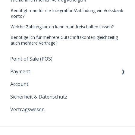
Benötigt man für die Integration/Anbindung ein Volksbank
Konto?
Welche Zahlungsarten kann man freischalten lassen?
Benötige ich für mehrere Gutschriftskonten gleichzeitig
auch mehrere Verträge?
Point of Sale (POS)
Payment
Account
Zahlungsarten
Sicherheit & Datenschutz
Allgemein
Vertragswesen