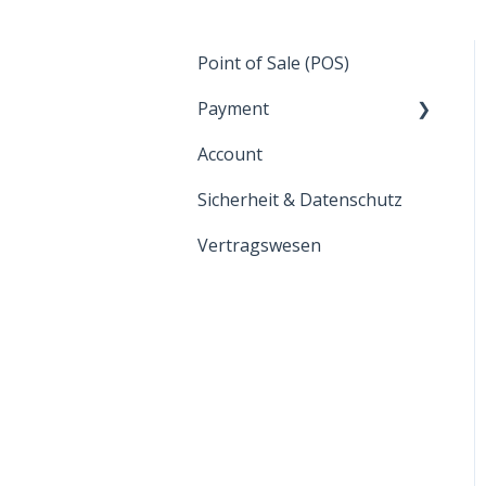
Point of Sale (POS)
Payment
Account
Zahlungsarten
Sicherheit & Datenschutz
Allgemein
Vertragswesen