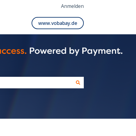
Anmelden
www.vobabay.de