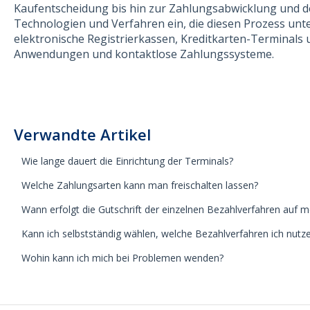
Kaufentscheidung bis hin zur Zahlungsabwicklung und de
Technologien und Verfahren ein, die diesen Prozess unt
elektronische Registrierkassen, Kreditkarten-Terminals
Anwendungen und kontaktlose Zahlungssysteme.
Verwandte Artikel
Wie lange dauert die Einrichtung der Terminals?
Welche Zahlungsarten kann man freischalten lassen?
Wann erfolgt die Gutschrift der einzelnen Bezahlverfahren auf 
Kann ich selbstständig wählen, welche Bezahlverfahren ich nut
Wohin kann ich mich bei Problemen wenden?