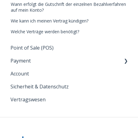
Wann erfolgt die Gutschrift der einzelnen Bezahlverfahren
auf mein Konto?
Wie kann ich meinen Vertrag kündigen?
Welche Verträge werden benötigt?
Point of Sale (POS)
Payment
Account
Zahlungsarten
Sicherheit & Datenschutz
Allgemein
Vertragswesen