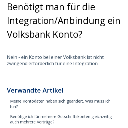
Benötigt man für die
Integration/Anbindung ein
Volksbank Konto?
Nein - ein Konto bei einer Volksbank ist nicht
zwingend erforderlich für eine Integration.
Verwandte Artikel
Meine Kontodaten haben sich geändert. Was muss ich
tun?
Benötige ich für mehrere Gutschriftskonten gleichzeitig
auch mehrere Verträge?