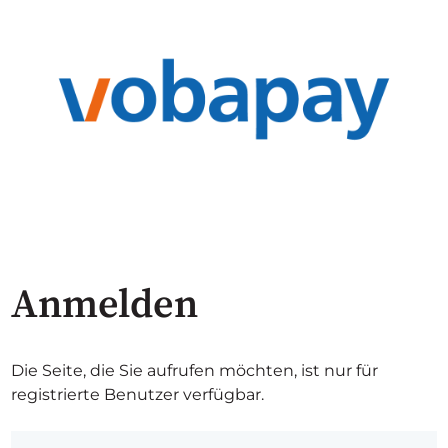
Anmelden
Die Seite, die Sie aufrufen möchten, ist nur für
registrierte Benutzer verfügbar.