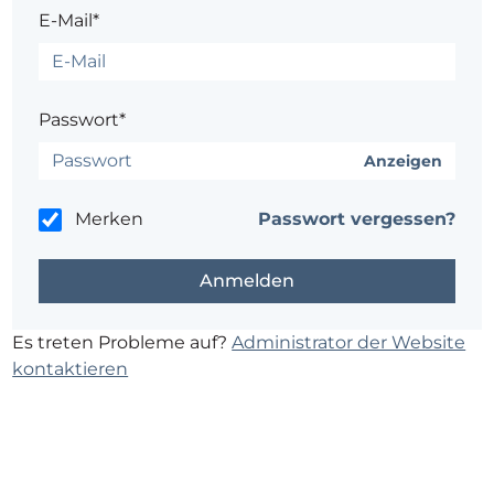
E-Mail*
Passwort*
Anzeigen
Merken
Passwort vergessen?
Es treten Probleme auf?
Administrator der Website
kontaktieren