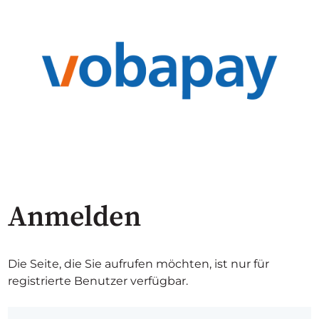
Anmelden
Die Seite, die Sie aufrufen möchten, ist nur für
registrierte Benutzer verfügbar.