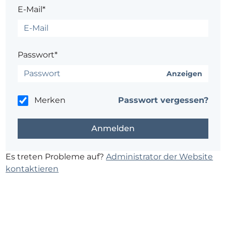
E-Mail*
Passwort*
Anzeigen
Merken
Passwort vergessen?
Es treten Probleme auf?
Administrator der Website
kontaktieren